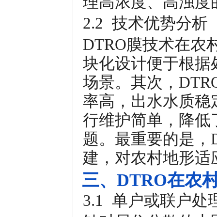
理高浓度、高浊度
2.2 技术优势分析
DTRO膜技术在
块化设计便于根据
场景。其次，DTR
率高，出水水质稳
行维护简单，降低
题。最重要的是，
建，对农村地形适
三、DTRO在农
3.1 单户或联户处