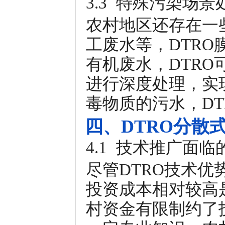
3.3 特殊污染场景
农村地区还存在一
工废水等，DTR
有机废水，DTR
进行深度处理，实
毒物质的污水，D
四、DTRO分散
4.1 技术推广面临
尽管DTRO技术
投资成本相对较高
村资金有限制约了