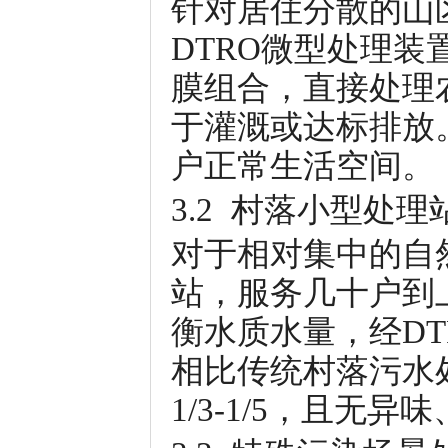
针对居住分散的山
DTRO微型处理装
膜组合，直接处理
于灌溉或达标排放
户正常生活空间。
3.2 村落小型处理
对于相对集中的自
站，服务几十户到
衡水质水量，经D
相比传统村落污水
1/3-1/5，且