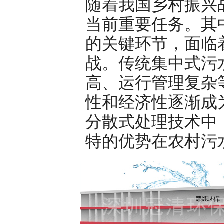
随着我国乡村振兴
当前重要任务。其
的关键环节，面临
战。传统集中式污
高、运行管理复杂
性和经济性逐渐成
分散式处理技术中
特的优势在农村污