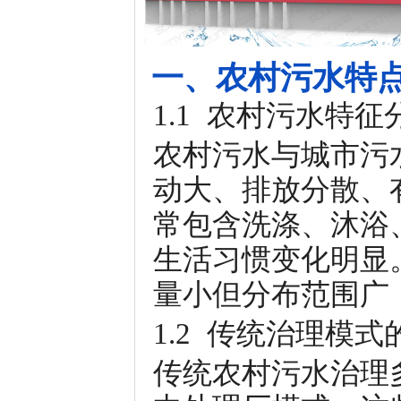
一、农村污水特
1.1 农村污水特征
农村污水与城市污
动大、排放分散、
常包含洗涤、沐浴
生活习惯变化明显
量小但分布范围广
1.2 传统治理模
传统农村污水治理