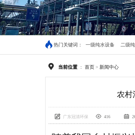
热门关键词：
一级纯水设备
二级纯
当前位置
：
首页
>
新闻中心
农村
广东冠清环保
416
20