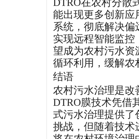
DTRO在农村分
能出现更多创新应
系统，彻底解决偏
实现远程智能监控
望成为农村污水资
循环利用，缓解农
结语
农村污水治理是改
DTRO膜技术凭
式污水治理提供了
挑战，但随着技术
将在农村环境治理