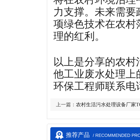
力支撑。未来需要
项绿色技术在农村
理的红利。
以上是分享的农村
他工业废水处理上
环保工程师联系电话：叶
上一篇：
农村生活污水处理设备厂家TO
优选方案
推荐产品
/ RECOMMENDED PR