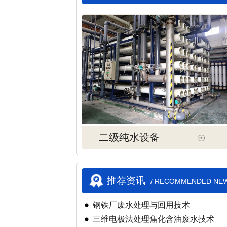
二级纯水设备
推荐资讯
/ RECOMMENDED NE
钢铁厂废水处理与回用技术
三维电极法处理焦化含油废水技术