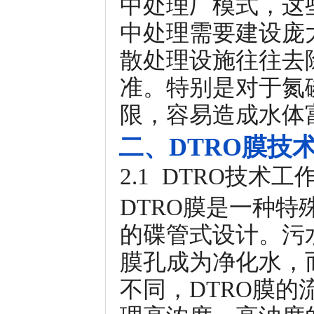
中处理厂模式，这
中处理需要建设庞
散处理设施往往去
准。特别是对于氮
限，容易造成水体
二、DTRO膜技
2.1 DTRO技术工
DTRO膜是一种
的碟管式设计。污
膜孔成为净化水，
不同，DTRO膜