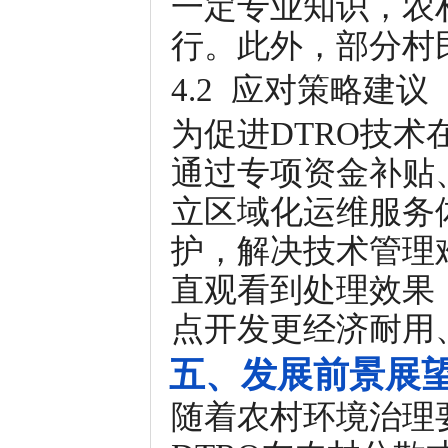
一定专业知识，农
行。此外，部分村
4.2 应对策略建议
为促进DTRO技
通过专项资金补贴
立区域化运维服务
护，解决技术管理
直观看到处理效果
点开发更经济耐用
五、发展前景展
随着农村环境治理