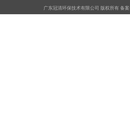
广东冠清环保技术有限公司 版权所有 备案