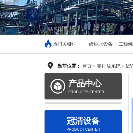
热门关键词：
一级纯水设备
二级纯
当前位置：
首页
>
零排放系统
>
M
产品中心
PRODUCTS CENTER
冠清设备
PRODUCT CENTER