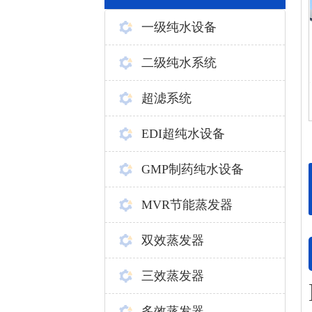
一级纯水设备
二级纯水系统
超滤系统
EDI超纯水设备
GMP制药纯水设备
MVR节能蒸发器
双效蒸发器
三效蒸发器
多效蒸发器