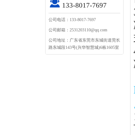
133-8017-7697
公司电话：133-8017-7697
公司邮箱：2531203110@qq.com
公司地址：广东省东莞市东城街道莞长
路东城段143号(兴华智慧城)6栋1605室