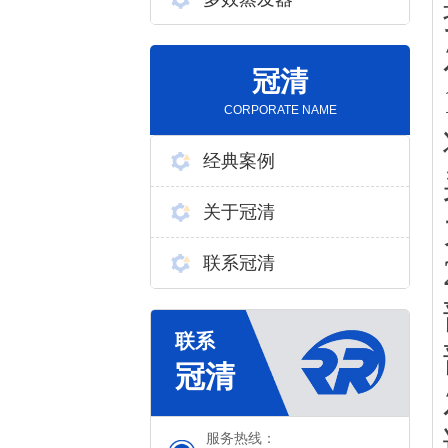
冠清
CORPORATE NAME
经典案例
关于冠清
联系冠清
服务热线：