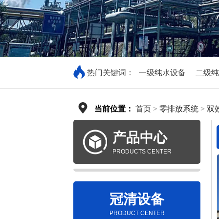
热门关键词：
一级纯水设备
二级纯
当前位置：
首页
>
零排放系统
>
双
产品中心
PRODUCTS CENTER
冠清设备
PRODUCT CENTER