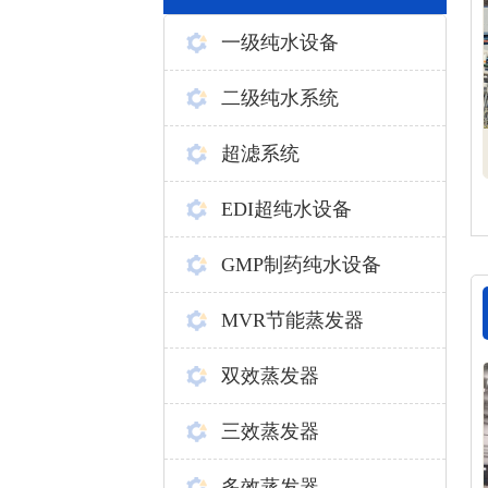
一级纯水设备
二级纯水系统
超滤系统
EDI超纯水设备
GMP制药纯水设备
MVR节能蒸发器
双效蒸发器
三效蒸发器
多效蒸发器