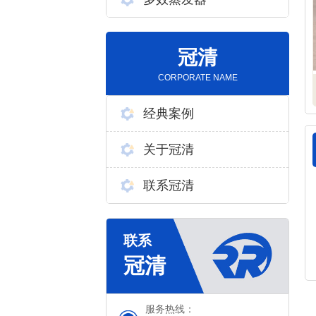
冠清
CORPORATE NAME
经典案例
关于冠清
联系冠清
服务热线：