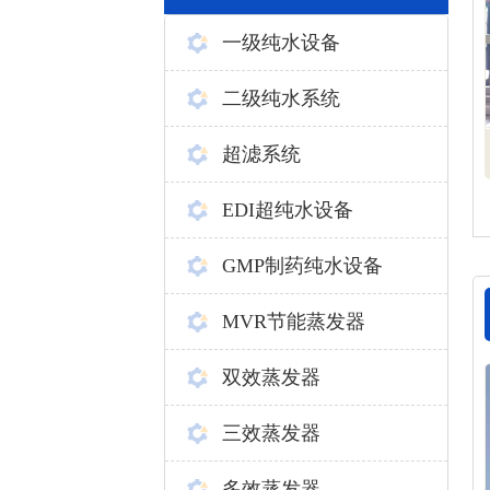
一级纯水设备
二级纯水系统
超滤系统
EDI超纯水设备
GMP制药纯水设备
MVR节能蒸发器
双效蒸发器
三效蒸发器
多效蒸发器