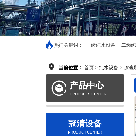
热门关键词：
一级纯水设备
二级纯
当前位置：
首页
>
纯水设备
>
超滤
产品中心
PRODUCTS CENTER
冠清设备
PRODUCT CENTER