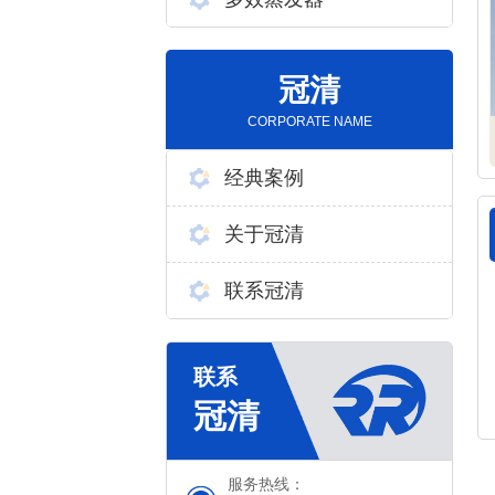
冠清
CORPORATE NAME
经典案例
关于冠清
联系冠清
服务热线：