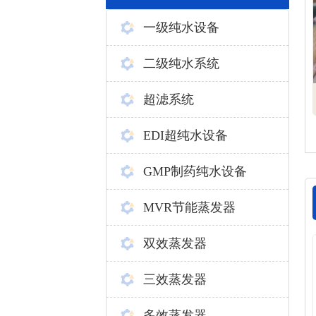
一级纯水设备
二级纯水系统
超滤系统
EDI超纯水设备
GMP制药纯水设备
MVR节能蒸发器
双效蒸发器
三效蒸发器
多效蒸发器