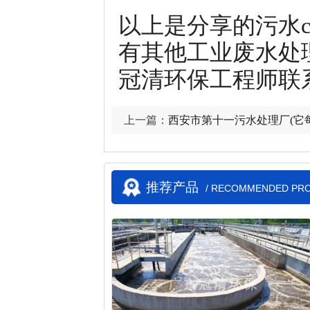
以上是分享的污水c
有其他工业废水处
冠清环保工程师联系电
上一篇：
西安市第十一污水处理厂(它
推荐产品
/ RECOMMENDED PR