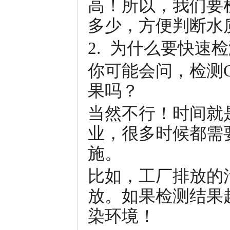
高！所以，我们要检
多少，方便判断水
2. 为什么要快速检
你可能会问，检测
果吗？
当然不行！时间就
业，很多时候都需
施。
比如，工厂排放的
放。如果检测结果
染环境！