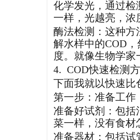
化学发光，通过检
一样，光越亮，浓
酶法检测：这种方
解水样中的COD
度。就像生物学家
4. COD快速检
下面我就以快速比
第一步：准备工作
准备好试剂：包括
菜一样，没有食材
准备器材：包括试