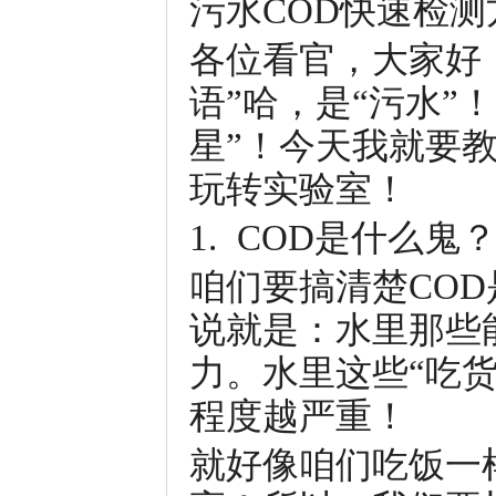
污水COD快速检
各位看官，大家好！
语”哈，是“污水”
星”！今天我就要
玩转实验室！
1. COD是什么鬼
咱们要搞清楚CO
说就是：水里那些
力。水里这些“吃货
程度越严重！
就好像咱们吃饭一