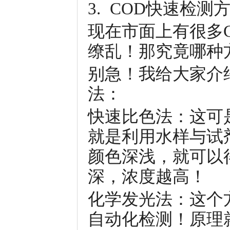
3. COD快速检测
现在市面上有很多
缭乱！那究竟哪种
别急！我给大家介
法：
快速比色法：这可
就是利用水样与试
颜色深浅，就可以
深，浓度越高！
化学发光法：这个
自动化检测！原理