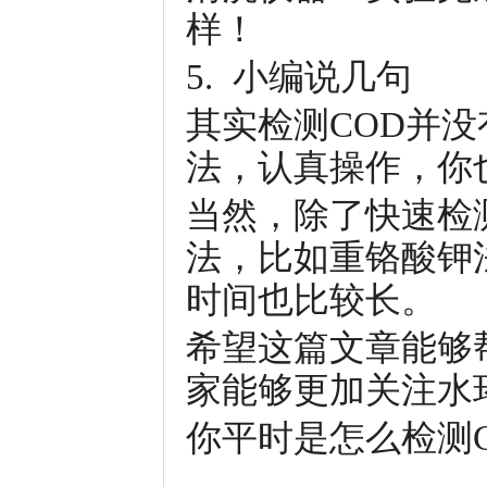
样！
5. 小编说几句
其实检测COD并
法，认真操作，你
当然，除了快速检
法，比如重铬酸钾
时间也比较长。
希望这篇文章能够
家能够更加关注水
你平时是怎么检测