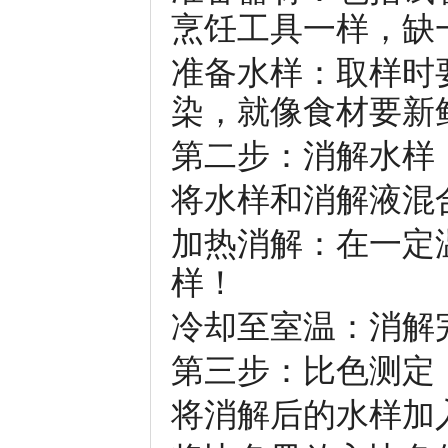
烹饪工具一样，缺
准备水样：取样时
染，就像食材要新
第二步：消解水样
将水样和消解液混
加热消解：在一定
样！
冷却至室温：消解
第三步：比色测定
将消解后的水样加