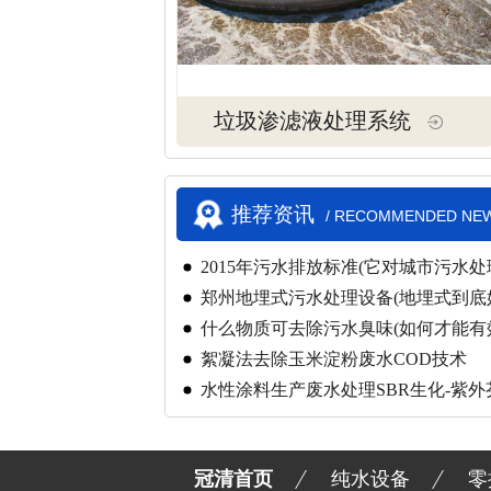
垃圾渗滤液处理系统
推荐资讯
/ RECOMMENDED NE
2015年污水排放标准(它对城市污水处
郑州地埋式污水处理设备(地埋式到底
什么物质可去除污水臭味(如何才能有
絮凝法去除玉米淀粉废水COD技术
水性涂料生产废水处理SBR生化-紫外
冠清首页
纯水设备
零