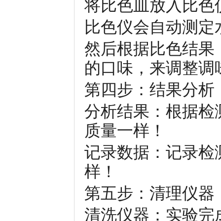
将比色皿放入比色
比色仪会自动测定
然后根据比色结果
的口味，来调整调
第四步：结果分析
分析结果：根据检
质量一样！
记录数据：记录检
样！
第五步：清理仪器
清洗仪器：实验完