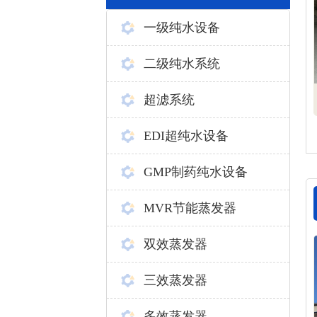
一级纯水设备
二级纯水系统
超滤系统
EDI超纯水设备
GMP制药纯水设备
MVR节能蒸发器
双效蒸发器
三效蒸发器
多效蒸发器