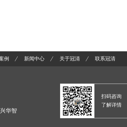
案例
新闻中心
关于冠清
联系冠清
扫码咨询
了解详情
(兴华智