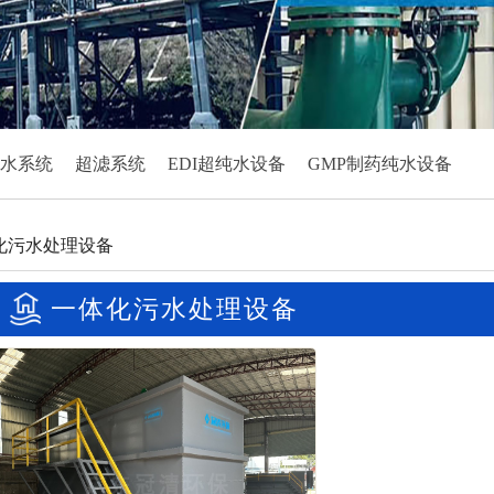
水系统
超滤系统
EDI超纯水设备
GMP制药纯水设备
化污水处理设备
一体化污水处理设备