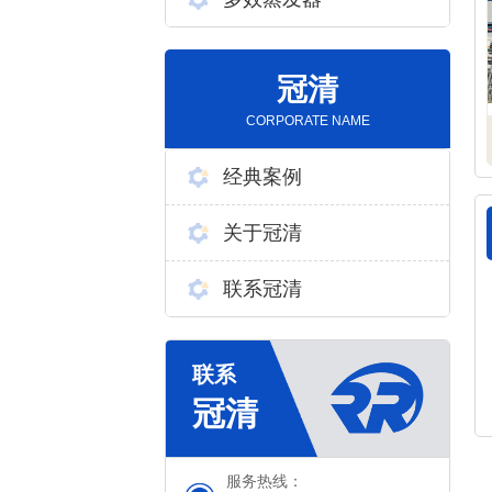
冠清
CORPORATE NAME
经典案例
关于冠清
联系冠清
服务热线：