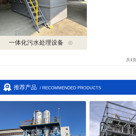
一体化污水处理设备
共
1
推荐产品
/ RECOMMENDED PRODUCTS