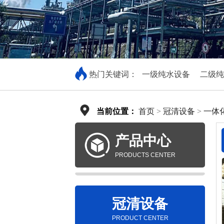
热门关键词：
一级纯水设备
二级纯
当前位置：
首页
>
冠清设备
>
一体
产品中心
PRODUCTS CENTER
冠清设备
PRODUCT CENTER