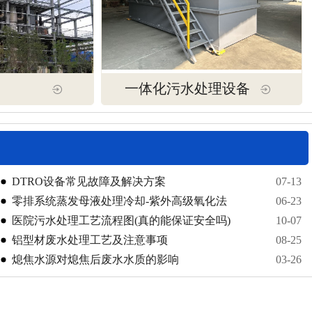
一体化污水处理设备
DTRO设备常见故障及解决方案
07-13
零排系统蒸发母液处理冷却-紫外高级氧化法
06-23
医院污水处理工艺流程图(真的能保证安全吗)
10-07
铝型材废水处理工艺及注意事项
08-25
熄焦水源对熄焦后废水水质的影响
03-26