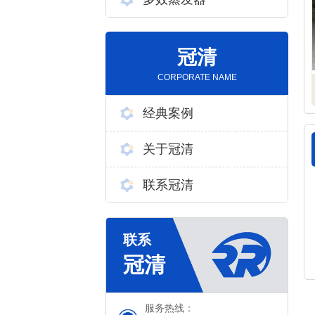
冠清
CORPORATE NAME
经典案例
关于冠清
联系冠清
服务热线：