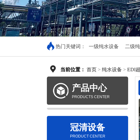
热门关键词：
一级纯水设备
二级纯
当前位置：
首页
>
纯水设备
>
EDI
产品中心
PRODUCTS CENTER
冠清设备
PRODUCT CENTER