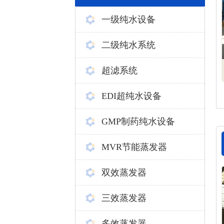
一级纯水设备
二级纯水系统
超滤系统
EDI超纯水设备
GMP制药纯水设备
MVR节能蒸发器
双效蒸发器
三效蒸发器
多效蒸发器