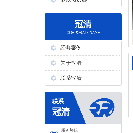
冠清
CORPORATE NAME
经典案例
关于冠清
联系冠清
服务热线：