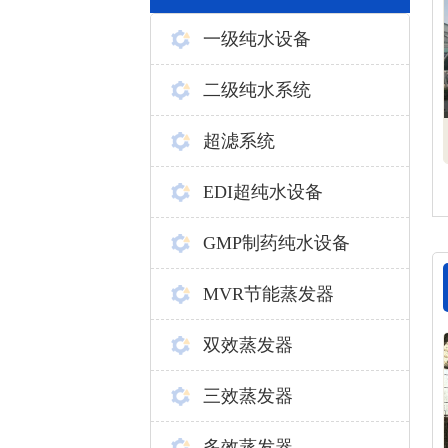
一级纯水设备
二级纯水系统
超滤系统
EDI超纯水设备
GMP制药纯水设备
MVR节能蒸发器
双效蒸发器
三效蒸发器
多效蒸发器