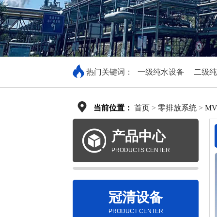
热门关键词：
一级纯水设备
二级纯
当前位置：
首页
>
零排放系统
>
M
产品中心
PRODUCTS CENTER
冠清设备
PRODUCT CENTER