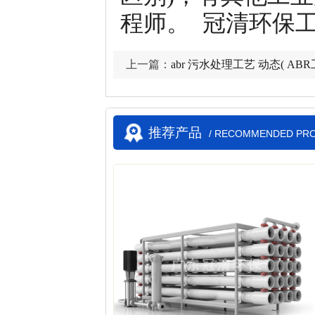
程师。 冠清环保工程
上一篇：
abr 污水处理工艺 动态( AB
推荐产品
/ RECOMMENDED PR