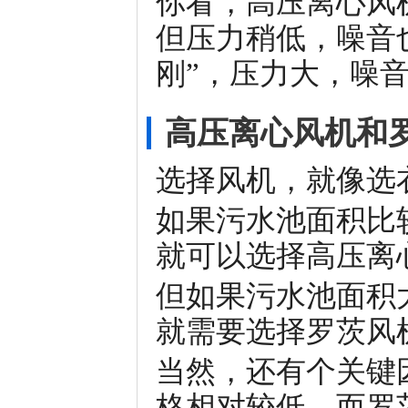
你看，高压离心风
但压力稍低，噪音
刚”，压力大，噪
高压离心风机和
选择风机，就像选
如果污水池面积比
就可以选择高压离
但如果污水池面积
就需要选择罗茨风
当然，还有个关键
格相对较低，而罗