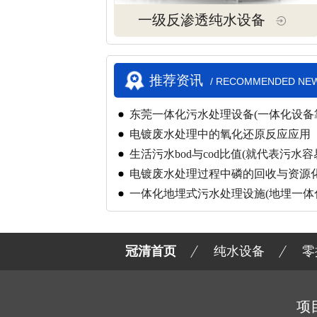
一级反渗透纯水设备
推荐资讯
/ RECOMMENDED NE
东莞一体化污水处理设备(一体化设备
电镀废水处理中的氧化还原反应应用
生活污水bod与cod比值(就代表污水容
电镀废水处理过程中磷的回收与资源
一体化地埋式污水处理设施(地埋一体
吗)
冠清首页
纯水设备
零
项