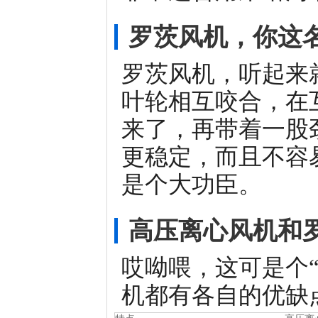
罗茨风机，你这
罗茨风机，听起来
叶轮相互咬合，在
来了，再带着一股
更稳定，而且不容
是个大功臣。
高压离心风机和
哎呦喂，这可是个
机都有各自的优缺