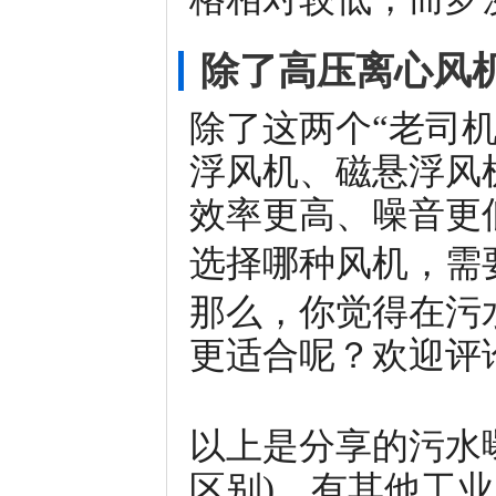
除了高压离心风
除了这两个“老司
浮风机、磁悬浮风
效率更高、噪音更
选择哪种风机，需
那么，你觉得在污
更适合呢？欢迎评
以上是分享的污水
区别)，有其他工