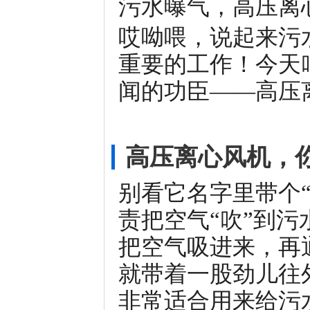
污水曝气，高压离心
哎呦喂，说起来污
重要的工作！今天
闻的功臣——高压
高压离心风机，
别看它名字里带个“
责把空气“吹”到
把空气吸进来，再
就带着一股劲儿往
非常适合用来给污水