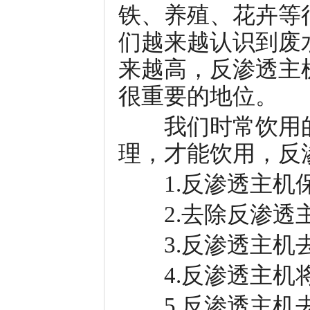
铁、养殖、花卉等
们越来越认识到废
来越高，反渗透主
很重要的地位。
我们时常饮用的
理，才能饮用，反
1.反渗透主机保
2.去除反渗透主
3.反渗透主机去
4.反渗透主机将
5.反渗透主机去