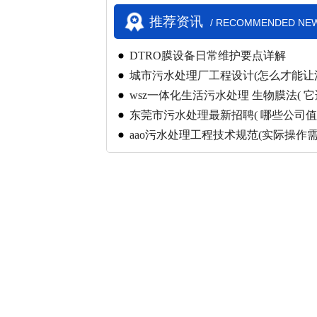
推荐资讯
/ RECOMMENDED NE
DTRO膜设备日常维护要点详解
城市污水处理厂工程设计(怎么才能让
全)
wsz一体化生活污水处理 生物膜法( 
东莞市污水处理最新招聘( 哪些公司值
aao污水处理工程技术规范(实际操作