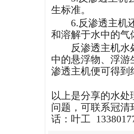
生标准。
6.反渗透主机还
和溶解于水中的气
反渗透主机水处
中的悬浮物、浮游
渗透主机便可得到
以上是分享的水处
问题，可联系冠清
话：叶工 13380177