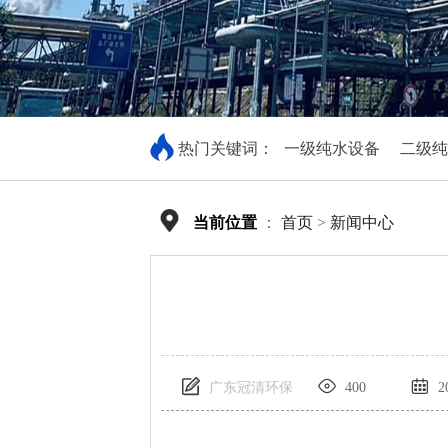
热门关键词：
一级纯水设备
二级纯
当前位置
：
首页
>
新闻中心
广东冠清环保
400
20