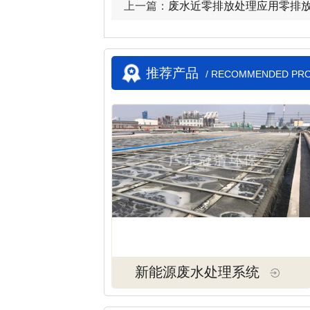
上一篇：
废水近零排放处理应用零排
推荐产品
/ RECOMMENDED PR
新能源废水处理系统