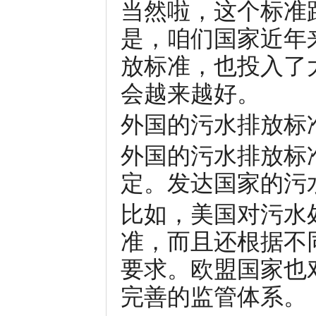
当然啦，这个标准
是，咱们国家近年
放标准，也投入了
会越来越好。
外国的污水排放标
外国的污水排放标
定。发达国家的污
比如，美国对污水
准，而且还根据不
要求。欧盟国家也
完善的监管体系。