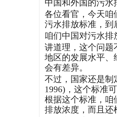
中国和外国的污水
各位看官，今天咱
污水排放标准，到
咱们中国对污水排
讲道理，这个问题
地区的发展水平、
会有差异。
不过，国家还是制定
1996)，这个标
根据这个标准，咱
排放浓度，而且还