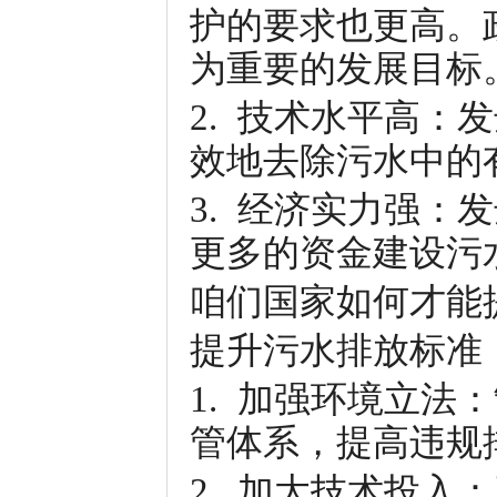
护的要求也更高。
为重要的发展目标
2. 技术水平高
效地去除污水中的
3. 经济实力强
更多的资金建设污
咱们国家如何才能
提升污水排放标准
1. 加强环境立
管体系，提高违规
2. 加大技术投