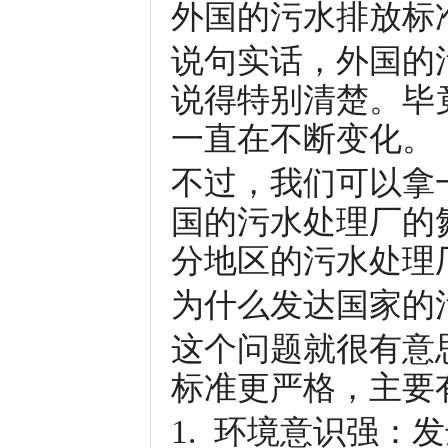
外国的污水排放标
说句实话，外国的
说得特别清楚。毕
一直在不断变化。
不过，我们可以拿一
国的污水处理厂的氮
分地区的污水处理厂
为什么发达国家的
这个问题就很有意
标准更严格，主要
1. 环境意识强