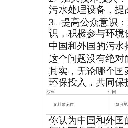
污水处理设备，提
3. 提高公众意
识，积极参与环境
中国和外国的污水
这个问题没有绝对
其实，无论哪个国
环保投入，共同保
标准
中国
氮排放浓度
部分地区
你认为中国和外国