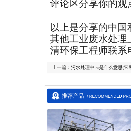
评论区分享你的观
以上是分享的中国
其他工业废水处理
清环保工程师联系电话
上一篇：
污水处理中tss是什么意思(它
推荐产品
/ RECOMMENDED PR