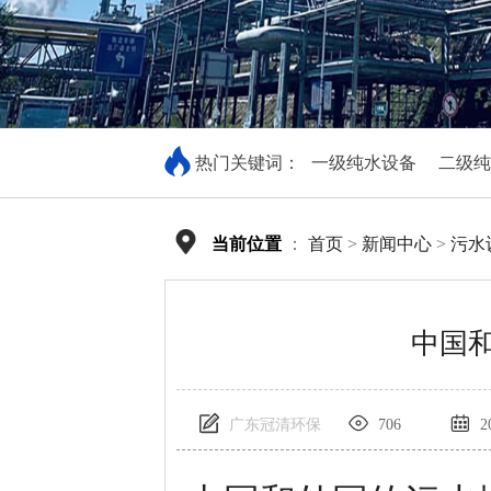
热门关键词：
一级纯水设备
二级纯
当前位置
：
首页
>
新闻中心
>
污水
中国和
广东冠清环保
706
20