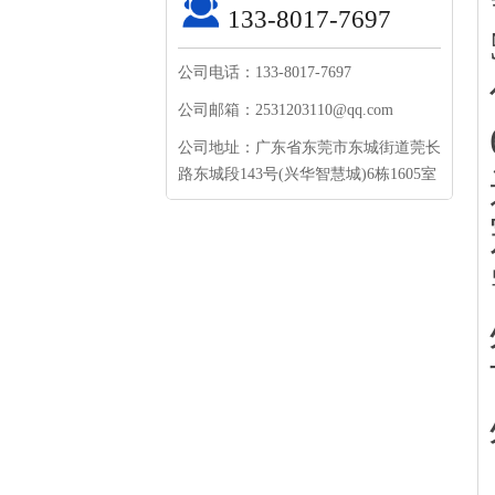
133-8017-7697
公司电话：133-8017-7697
公司邮箱：2531203110@qq.com
公司地址：广东省东莞市东城街道莞长
路东城段143号(兴华智慧城)6栋1605室