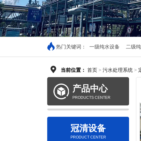
热门关键词：
一级纯水设备
二级纯
当前位置：
首页
>
污水处理系统
>
产品中心
PRODUCTS CENTER
冠清设备
PRODUCT CENTER