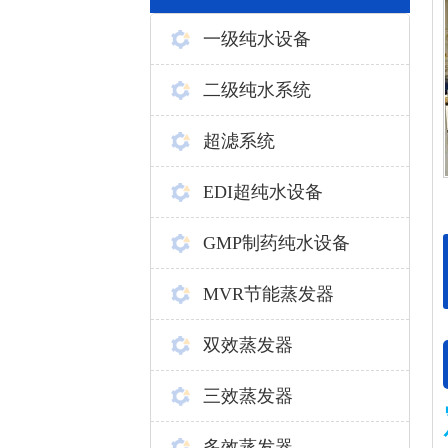
一级纯水设备
二级纯水系统
超滤系统
EDI超纯水设备
GMP制药纯水设备
MVR节能蒸发器
双效蒸发器
三效蒸发器
多效蒸发器