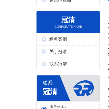
冠清
CORPORATE NAME
经典案例
关于冠清
联系冠清
服务热线：