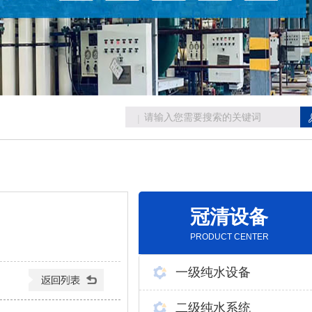
冠清设备
PRODUCT CENTER
一级纯水设备
二级纯水系统