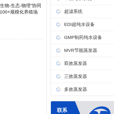
的"生物-生态-物理"协同
超滤系统
100+规模化养殖场
EDI超纯水设备
GMP制药纯水设备
MVR节能蒸发器
双效蒸发器
三效蒸发器
多效蒸发器