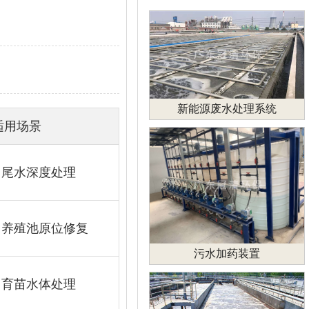
新能源废水处理系统
适用场景
尾水深度处理
养殖池原位修复
污水加药装置
育苗水体处理