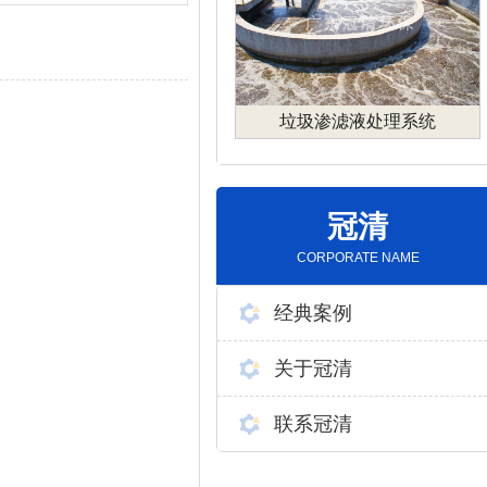
垃圾渗滤液处理系统
冠清
CORPORATE NAME
经典案例
关于冠清
联系冠清