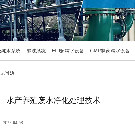
级纯水系统
超滤系统
EDI超纯水设备
GMP制药纯水设备
见问题
水产养殖废水净化处理技术
2025-04-08