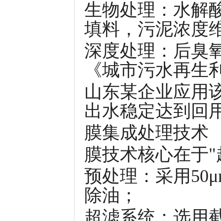
生物处理：水解酸
填料，污泥浓度维持在
深度处理：后臭氧单
《城市污水再生
山东某企业应用该
出水稳定达到回
膜集成处理技术
膜技术核心在于"
预处理：采用50
除油；
超滤系统：选用截