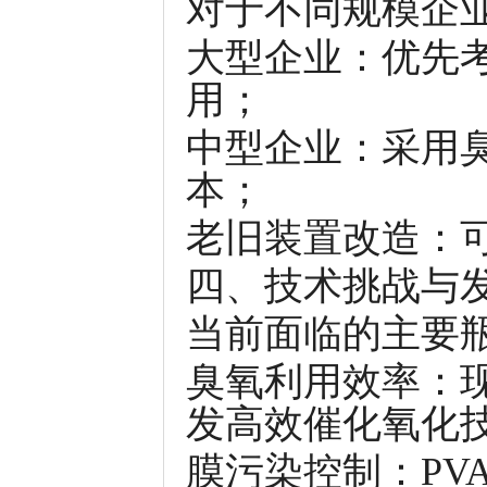
对于不同规模企
大型企业：优先
用；
中型企业：采用
本；
老旧装置改造：
四、技术挑战与
当前面临的主要
臭氧利用效率：现
发高效催化氧化
膜污染控制：PV