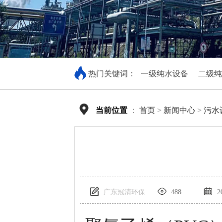
热门关键词：
一级纯水设备
二级纯
当前位置
：
首页
>
新闻中心
>
污水
广东冠清环保
488
20