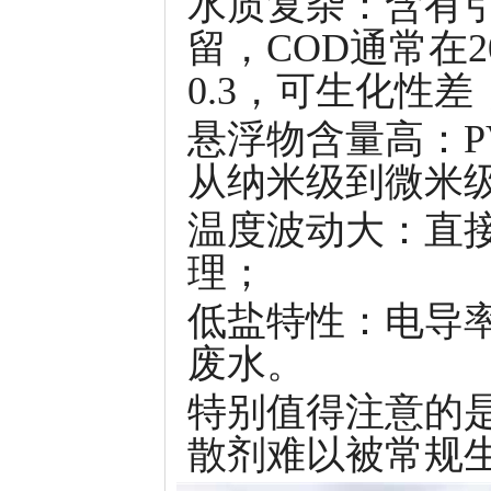
水质复杂：含有
留，COD通常在20
0.3，可生化性差
悬浮物含量高：PV
从纳米级到微米
温度波动大：直接
理；
低盐特性：电导率一
废水。
特别值得注意的是
散剂难以被常规