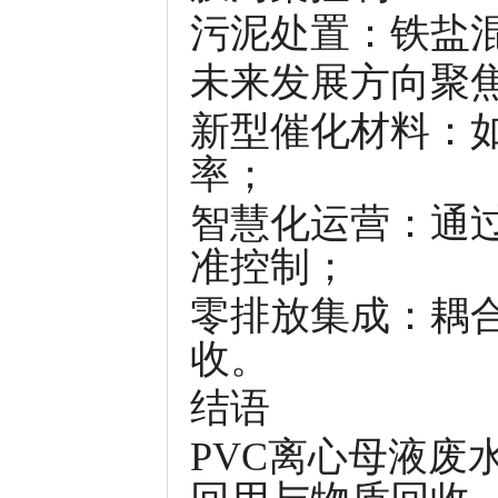
污泥处置：铁盐
未来发展方向聚
新型催化材料：如F
率；
智慧化运营：通
准控制；
零排放集成：耦
收。
结语
PVC离心母液废