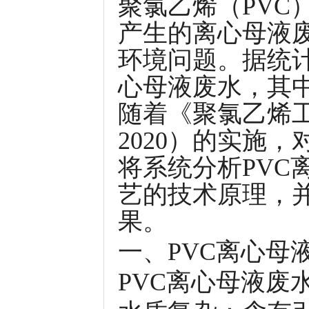
聚氯乙烯（PVC
产生的离心母液
环境问题。据统计
心母液废水，其
随着《聚氯乙烯工业
2020）的实施
将系统分析PVC
艺的技术原理，
果。
一、PVC离心母
PVC离心母液废