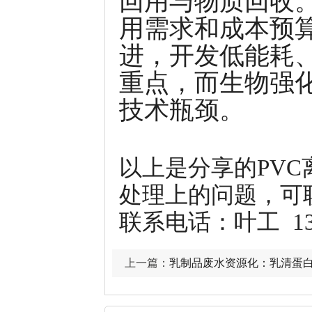
回用与物质回收
用需求和成本预算
进，开发低能耗
重点，而生物强
技术瓶颈。
以上是分享的PV
处理上的问题，可
联系电话：叶工 1338
上一篇：
乳制品废水资源化：乳清蛋
术体系