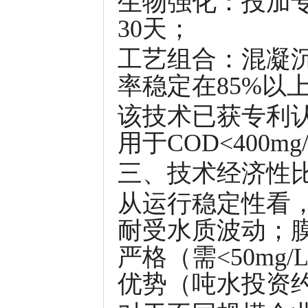
生物强化：投加专
30天；
工艺组合：混凝沉
率稳定在85%以
该技术已获专利认证（
用于COD<400
三、技术经济性
从运行稳定性看
耐受水质波动；
严格（需<50m
优势（吨水投资约