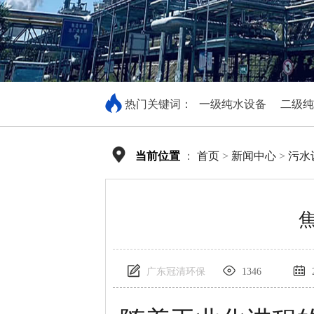
热门关键词：
一级纯水设备
二级纯
当前位置
：
首页
>
新闻中心
>
污水
广东冠清环保
1346
2