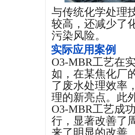
与传统化学处理技
较高，还减少了
污染风险。
实际应用案例
O3-MBR工艺
如，在某焦化厂
了废水处理效率
理的新亮点。此
O3-MBR工艺
行，显著改善了
来了明显的改善