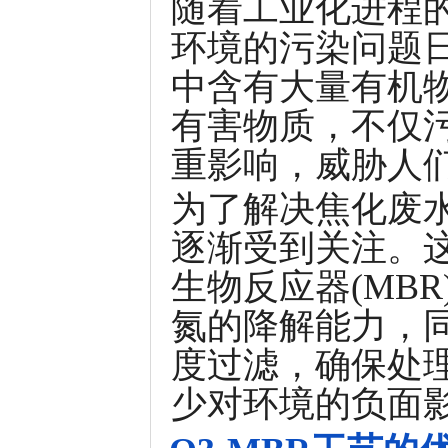
随着工业化进程
环境的污染问题
中含有大量有机
有害物质，不仅
重影响，威胁人
为了解决焦化废水
逐渐受到关注。
生物反应器(MB
氮的降解能力，
度过滤，确保处
少对环境的负面