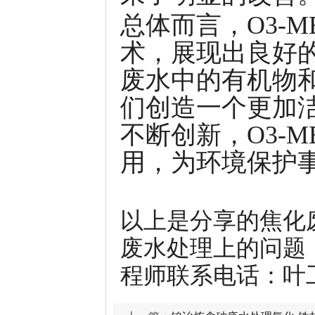
总体而言，O3-
术，展现出良好
废水中的有机物
们创造一个更加
不断创新，O3-
用，为环境保护
以上是分享的焦化废
废水处理上的问题
程师联系电话：叶工 1