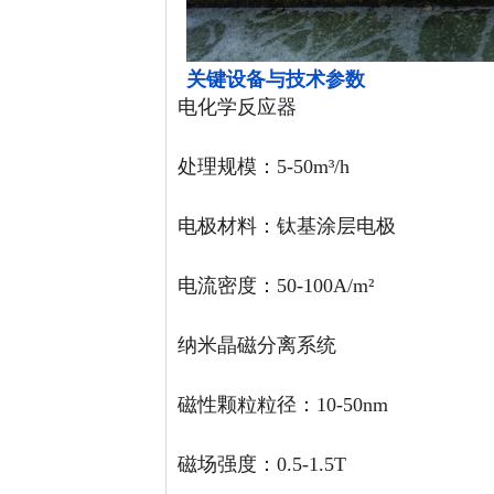
关键设备与技术参数
电化学反应器
处理规模：5-50m³/h
电极材料：钛基涂层电极
电流密度：50-100A/m²
纳米晶磁分离系统
磁性颗粒粒径：10-50nm
磁场强度：0.5-1.5T